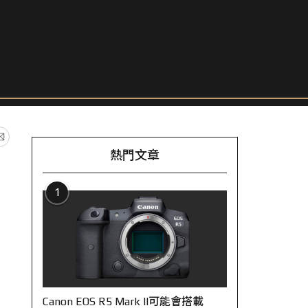
熱門文章
1
Canon EOS R5 Mark II可能會搭載