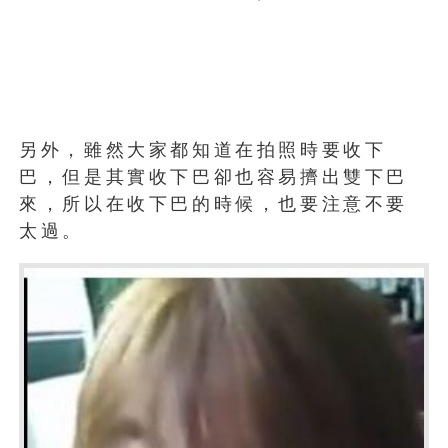
另外，雖然大家都知道在拍照時要收下
巴，但是其實收下巴卻也容易擠出雙下巴
來，所以在收下巴的時候，也要注意不要
太過。