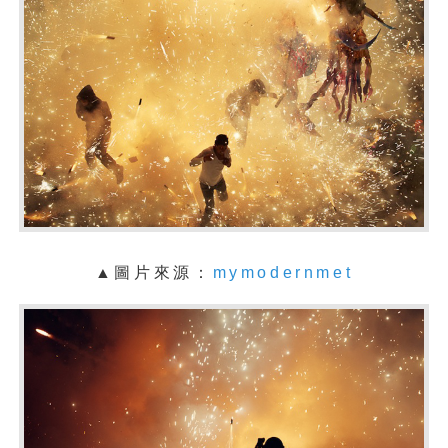
▲圖片來源：
mymodernmet