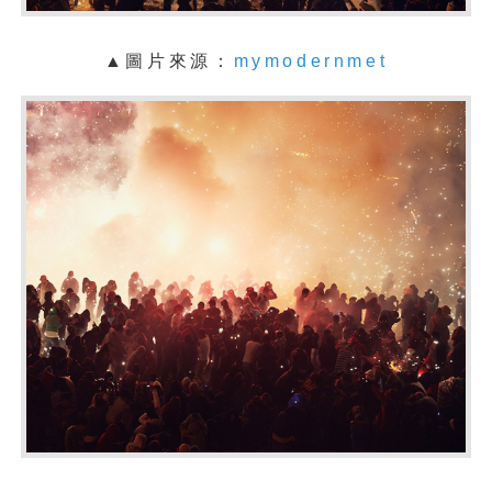
▲圖片來源：
mymodernmet