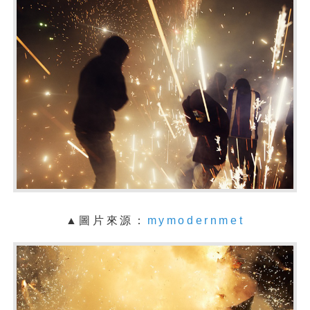
▲圖片來源：
mymodernmet