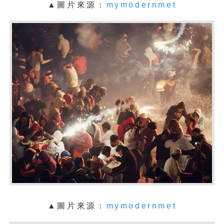
▲圖片來源：
mymodernmet
▲圖片來源：
mymodernmet