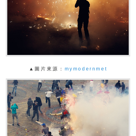
▲圖片來源：
mymodernmet