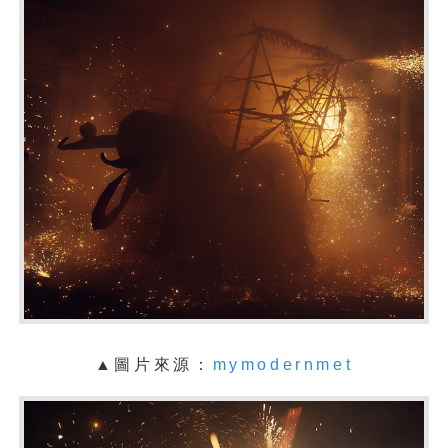
▲圖片來源：
mymodernmet