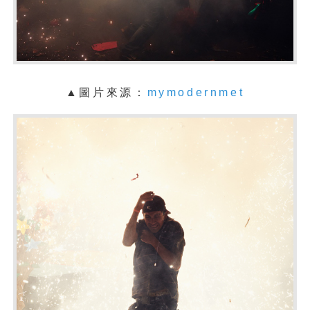
▲圖片來源：
mymodernmet