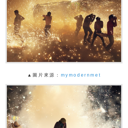
▲圖片來源：
mymodernmet