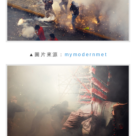
▲圖片來源：
mymodernmet