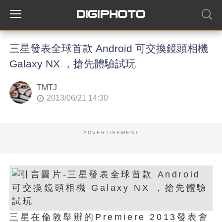
三星發表全球首款 Android 可交換鏡頭相機
Galaxy NX ，搶先體驗試玩
TMTJ
2013/06/21 14:30
ADVERTISEMENT
三星在倫敦舉辦的Premiere 2013發表會