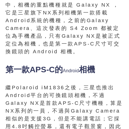
中，相機的重點機種就是 Galaxy NX ，
它是三星旗下NX系列相機第一款搭載
Android系統的機種，之前的Galaxy
Camera、這次發表的 S4 Zoom 都被定
位為手機產品，只有Galaxy NX是被正式
定位為相機，也是第一款APS-C尺寸可交
換鏡頭的 Android 相機。
第一款APS-C的
相機
Android
繼Polaroid iM1836之後，三星也推出
Android平台的可換鏡頭相機，不過
Galaxy NX是首款APS-C尺寸機種，算是
NX系列的一員，不過與Galaxy Camera
相似的是支援3G，但是不能講電話；它採
用4.8吋觸控螢幕，還有電子觀景窗，因此