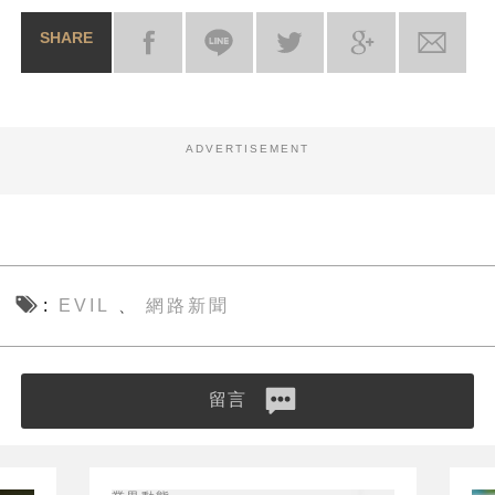
SHARE
ADVERTISEMENT
EVIL
網路新聞
、
留言