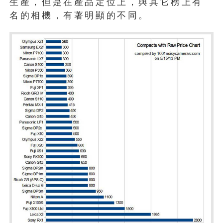
生產，但是在產品定位上，與其它榜上有
名的相機，有著明顯的不同。