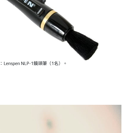
Lenspen NLP-1鏡頭筆（1名）。