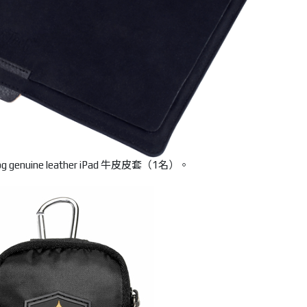
 genuine leather iPad 牛皮皮套（1名）。