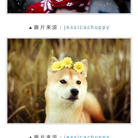
▲
圖片來源：
jessicachuppy
▲
圖片來源：
jessicachuppy