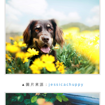
▲
圖片來源：
jessicachuppy