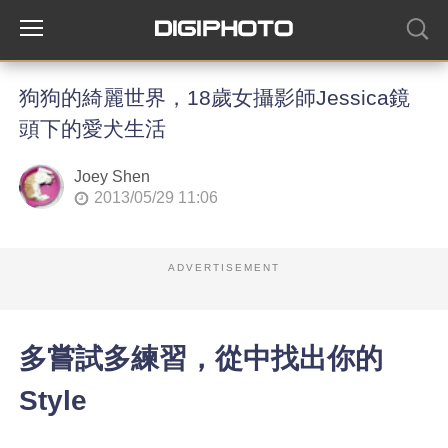
狗狗的綺麗世界，18歲女攝影師Jessica鏡
頭下的愛犬生活
Joey Shen
2013/05/29 11:06
ADVERTISEMENT
多嘗試多練習，從中找出你的
Style