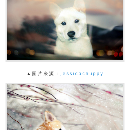
▲
圖片來源：
jessicachuppy