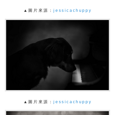
▲
圖片來源：
jessicachuppy
▲
圖片來源：
jessicachuppy