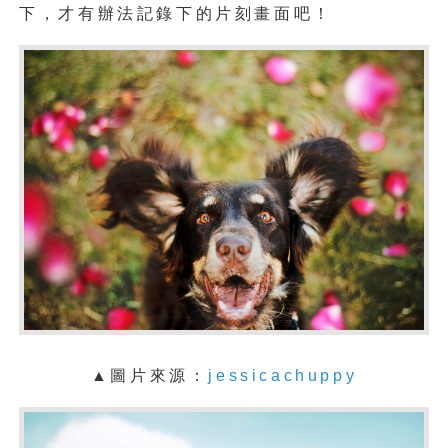
下，才有辦法記錄下的片刻畫面吧！
▲
圖片來源：
jessicachuppy