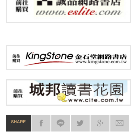
SHARE