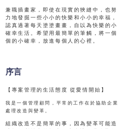
兼職插畫家，即使在現實的狹縫中，也努
力地發掘一些小小的快樂和小小的幸福，
認真過著每天塗塗畫畫，自以為快樂的小
確幸生活。希望用最簡單的筆觸，將一個
個的小確幸，放進每個人的心裡。
序言
【專案管理的生活態度
從愛情開始】
我是一個管理顧問，平常的工作在於協助企業
處理改造與變革。
組織改造不是簡單的事，因為變革可能造