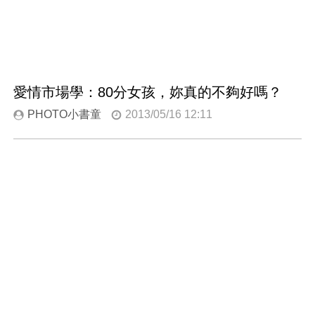
愛情市場學：80分女孩，妳真的不夠好嗎？
PHOTO小書童
2013/05/16 12:11