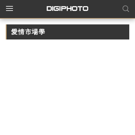
愛情市場學