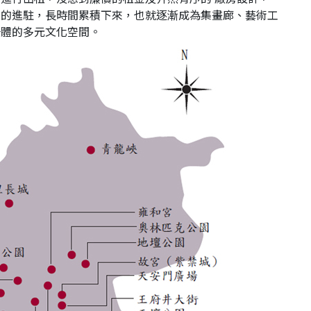
家的進駐，長時間累積下來，也就逐漸成為集畫廊、藝術工
一體的多元文化空間。