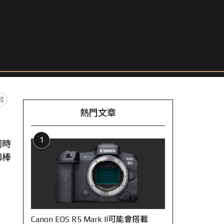
熱門文章
1
同時
和棒
Canon EOS R5 Mark II可能會搭載