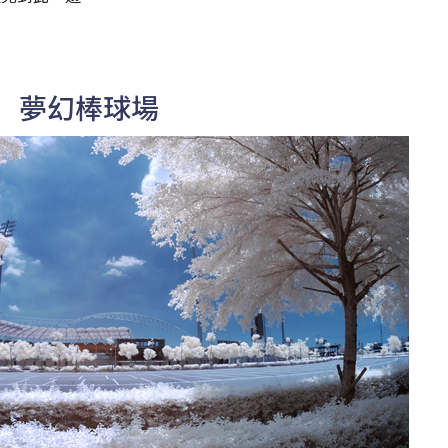
夢幻棒球場