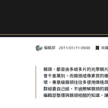
編輯部
2011/01/11 09:00
收
鏡頭，都是由多組多片的光學鏡
會千差萬別，而鏡頭成像素質的
壞，專業級鏡頭往往多使用價格
群組要自己組，不過瞭解鏡頭的
編輯部整理與鏡頭相關的知識，