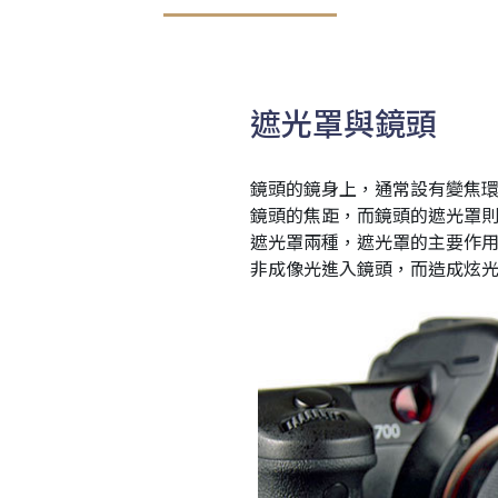
遮光罩與鏡頭
鏡頭的鏡身上，通常設有變焦
鏡頭的焦距，而鏡頭的遮光罩
遮光罩兩種，遮光罩的主要作
非成像光進入鏡頭，而造成炫