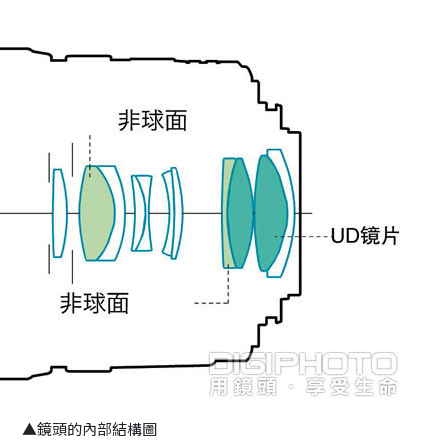
▲鏡頭的內部結構圖