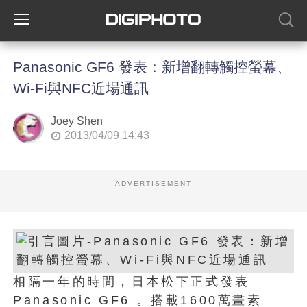
Panasonic GF6 發表：新增翻轉觸控螢幕、
Wi-Fi與NFC近場通訊
Joey Shen
2013/04/09 14:43
ADVERTISEMENT
相隔一年的時間，日本松下正式發表
Panasonic GF6 。搭載1600萬畫素