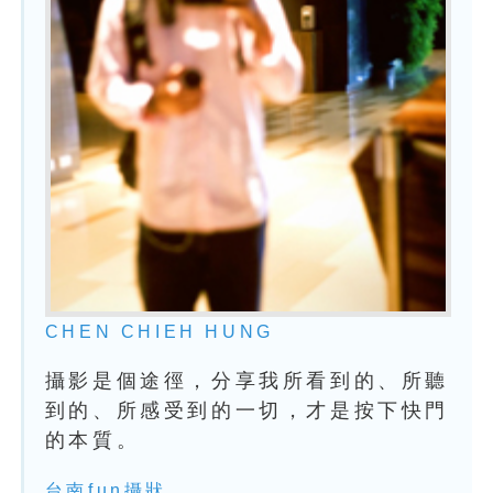
CHEN CHIEH HUNG
攝影是個途徑，分享我所看到的、所聽
到的、所感受到的一切，才是按下快門
的本質。
台南fun攝狀