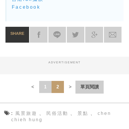
Facebook
SHARE
ADVERTISEMENT
1
2
單頁閱讀
風景旅遊
民俗活動
景點
chen
、
、
、
chieh hung