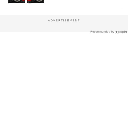
ADVERTISEMENT
Recommended by