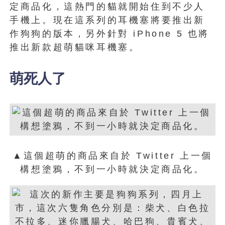
定商品化，這熱門的貓就開始住到不少人
手機上。現在這系列的耳機塞將要推出新
作狗狗的版本，另外針對 iPhone 5 也將
推出新款超萌貓咪耳機塞。
萌死人了
▲這個超萌的商品來自於 Twitter 上一個
構想塗鴉，不到一小時就決定商品化。