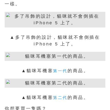
一樣。
▲多了吊飾的設計，貓咪就不會倒插在
iPhone 5 上了。
▲貓咪耳機塞
的商品。
第一代
▲貓咪耳機塞
的商品。
第二代
你想要買一隻嗎？