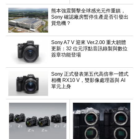
調編輯
熊本強震襲擊全球感光元件重鎮，
Sony 確認廠房暫停生產是否引發出
貨危機？
Sony A7 V 迎來 Ver.2.00 重大韌體
更新：32 位元浮點音訊錄製與數位
簽章功能登場
Sony 正式發表第五代高倍率一體式
相機 RX10 V，雙影像處理器與 AI
單元上身