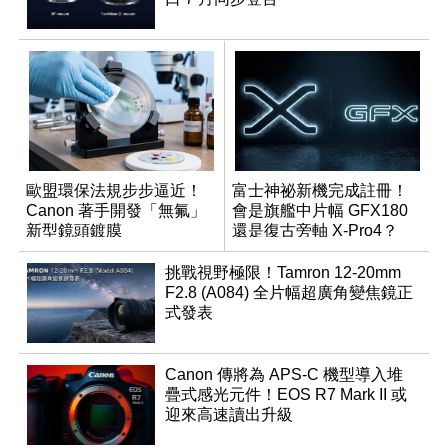
歐盟環保法規步步逼近！
富士神祕新機完成註冊！
Canon 著手開發「無氟」
會是旗艦中片幅 GFX180
新型鏡頭鍍膜
還是復古旁軸 X-Pro4？
挑戰視野極限！Tamron 12-20mm
F2.8 (A084) 全片幅超廣角變焦鏡正
式發表
Canon 傳將為 APS-C 機型導入堆
疊式感光元件！EOS R7 Mark II 或
迎來高速讀出升級