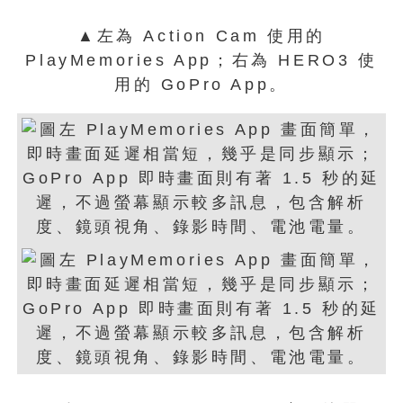
▲左為 Action Cam 使用的
PlayMemories App；右為 HERO3 使
用的 GoPro App。