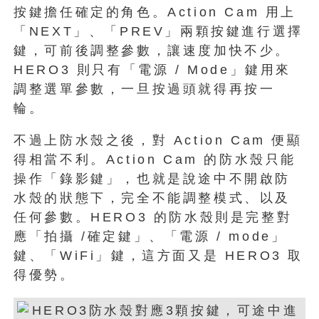
按鍵擔任確定的角色。Action Cam 用上
「NEXT」、「PREV」兩顆按鍵進行選擇
鍵，可前後調整參數，讓速度加快不少。
HERO3 則只有「電源 / Mode」鍵用來
調整選單參數，一旦按過頭就得再按一
輪。
不過上防水殼之後，對 Action Cam 便顯
得相當不利。Action Cam 的防水殼只能
操作「錄影鍵」，也就是說途中不開啟防
水殼的狀態下，完全不能調整模式、以及
任何參數。HERO3 的防水殼則是完整對
應「拍攝 /確定鍵」、「電源 / mode」
鍵、「WiFi」鍵，這方面又是 HERO3 取
得優勢。