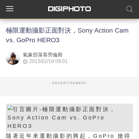
極限運動攝影正面對決，Sony Action Cam
vs. GoPro HERO3
氣象部落客勞倫斯
2013/02/19 09:01
ADVERTISEMENT
隨著近年來運動攝影的興起，GoPro 搶得