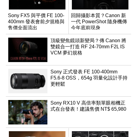
Sony FX5 與平價 FE 100-
回歸攝影本質？Canon 新
400mm 發表會前夕規格與
一代 PowerShot 隨身機傳
售價全面流出
今年底前現身
頂級變焦鏡頭新變局？傳 Canon 將
雙鏡合一打造 RF 24-70mm F2L IS
VCM 夢幻規格
Sony 正式發表 FE 100-400mm
F5.6-8 OSS，654g 羽量化設計手持
更輕鬆
Sony RX10 V 高倍率類單眼相機正
式在台發表！建議售價 NT$ 65,980