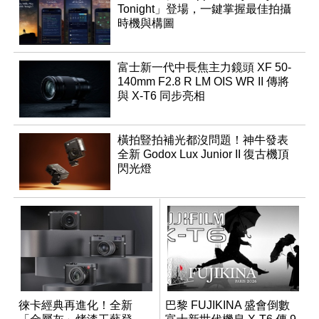
Tonight」登場，一鍵掌握最佳拍攝
時機與構圖
富士新一代中長焦主力鏡頭 XF 50-
140mm F2.8 R LM OIS WR II 傳將
與 X-T6 同步亮相
橫拍豎拍補光都沒問題！神牛發表
全新 Godox Lux Junior II 復古機頂
閃光燈
徠卡經典再進化！全新
巴黎 FUJIKINA 盛會倒數