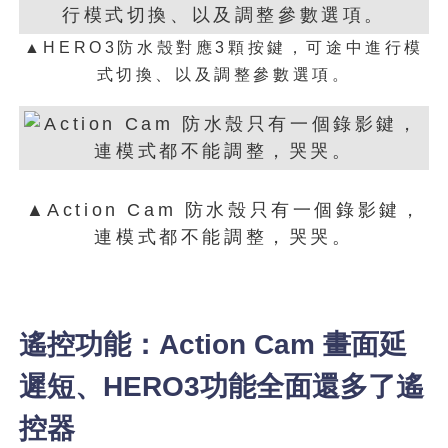
▲HERO3防水殼對應3顆按鍵，可途中進行模
式切換、以及調整參數選項。
▲Action Cam 防水殼只有一個錄影鍵，
連模式都不能調整，哭哭。
遙控功能：Action Cam 畫面延
遲短、HERO3功能全面還多了遙
控器