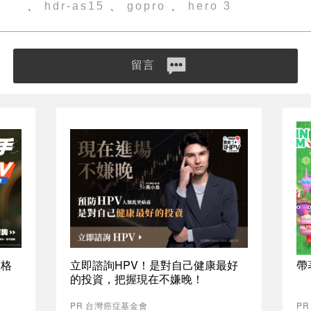
hdr-as15
gopro
hero 3
、
、
、
留言
資格
立即諮詢HPV！是對自己健康最好
帶
的投資，把握現在不嫌晚！
PR 台灣癌症基金會
PR