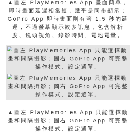
▲圖左 PlayMemories App 畫面簡單，
即時畫面延遲相當短，幾乎是同步顯示；
GoPro App 即時畫面則有著 1.5 秒的延
遲，不過螢幕顯示較多訊息，包含解析
度、鏡頭視角、錄影時間、電池電量。
▲圖左 PlayMemories App 只能選擇動
畫和間隔攝影；圖右 GoPro App 可完整
操作模式、設定選單。