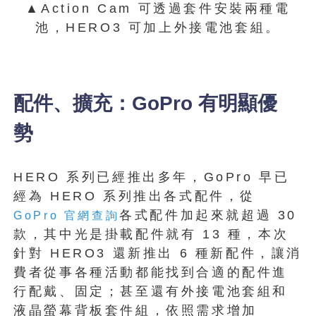
▲Action Cam 可透過套件安裝兩種電
池，HERO3 可加上外接電池套組。
配件、擴充：GoPro 有明顯優
勢
HERO 系列已經推出多年，GoPro 早已
經為 HERO 系列推出各式配件，從
各式配件加起來就超過 30
GoPro 官網查詢
款，其中光是掛載配件就有 13 種，本次
針對 HERO3 還新推出 6 種新配件，讓消
費者從事各種活動都能找到合適的配件進
行配戴、固定；甚至還有外接電池套組和
液晶螢幕背板套件組，依照需求增加