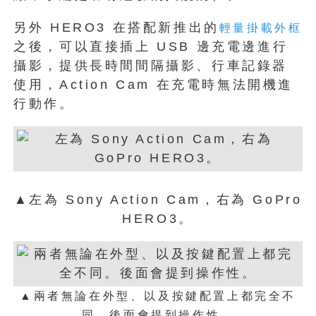
另外 HERO3 在搭配新推出的
輕量掛載外框
之後，可以直接插上 USB 邊充電邊進行
攝影，提供長時間間隔攝影、行車記錄器
使用，Action Cam 在充電時無法開機進
行動作。
▲左為 Sony Action Cam，右為 GoPro
HERO3。
▲兩者無論在外型、以及按鍵配置上都完全不
同。後面會提到操作性。