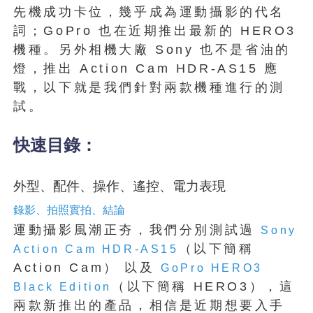
先機成功卡位，幾乎成為運動攝影的代名
詞；GoPro 也在近期推出最新的 HERO3
機種。另外相機大廠 Sony 也不是省油的
燈，推出 Action Cam HDR-AS15 應
戰，以下就是我們針對兩款機種進行的測
試。
快速目錄：
外型、配件、操作、遙控、電力表現
錄影、拍照實拍、結論
運動攝影風潮正夯，我們分別測試過
Sony
（以下簡稱
Action Cam HDR-AS15
Action Cam） 以及
GoPro HERO3
（以下簡稱 HERO3），這
Black Edition
兩款新推出的產品，相信是近期想要入手