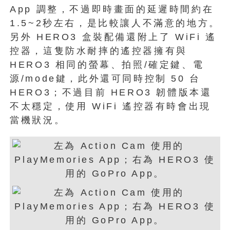
App 調整，不過即時畫面的延遲時間約在
1.5~2秒左右，是比較讓人不滿意的地方。
另外 HERO3 盒裝配備還附上了 WiFi 遙
控器，這隻防水耐摔的遙控器擁有與
HERO3 相同的螢幕、拍照/確定鍵、電
源/mode鍵，此外還可同時控制 50 台
HERO3；不過目前 HERO3 韌體版本還
不太穩定，使用 WiFi 遙控器有時會出現
當機狀況。