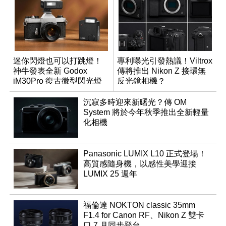
迷你閃燈也可以打跳燈！
專利曝光引發熱議！Viltrox
神牛發表全新 Godox
傳將推出 Nikon Z 接環無
iM30Pro 復古微型閃光燈
反光鏡相機？
沉寂多時迎來新曙光？傳 OM
System 將於今年秋季推出全新輕量
化相機
Panasonic LUMIX L10 正式登場！
高質感隨身機，以感性美學迎接
LUMIX 25 週年
福倫達 NOKTON classic 35mm
F1.4 for Canon RF、Nikon Z 雙卡
口 7 月同步登台