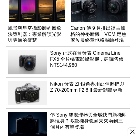
風景與星空攝影師的氣象
Canon 傳 9 月推出復古風
決策利器：專業解讀光影
格的神祕新機，VCM 定焦
與雲層的智慧
家族最終章也將壓軸登場
App「Atmos」登場
Sony 正式在台發表 Cinema Line
FX5 全片幅電影攝影機，建議售價
NT$144,980
Nikon 發表 Zf 銀色專用延伸握把與
Z 70-200mm F2.8 II 最新韌體更新
傳 Sony 雙處理器與全域快門新機即
將現身？多款機身鏡頭未來兩到三
個月內有望登場