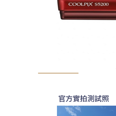
官方實拍測試照