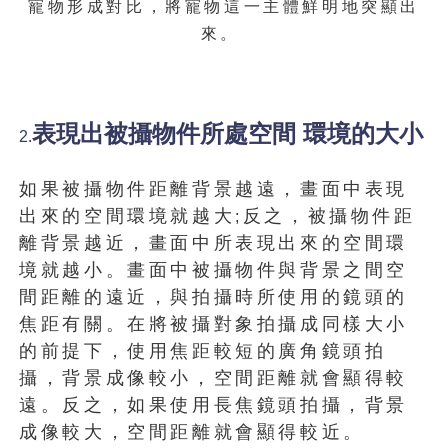
寵物形成對比，將寵物這一主體鮮明地突顯出
來。
表現出被攝物件所處空間 環境的大小
2.
如果被攝物件距離背景越遠，畫面中表現
出來的空間環境就越大
反之，被攝物件距
;
離背景越近，畫面中所表現出來的空間環
境就越小。畫面中被攝物件與背景之間空
間距離的遠近，與拍攝時所使用的鏡頭的
焦距有關。在將被攝對象拍攝成同樣大小
的前提下，使用焦距較短的廣角鏡頭拍
攝，背景成像較小，空間距離就會顯得較
遠。反之，如果使用長焦鏡頭拍攝，背景
成像較大，空間距離就會顯得較近。