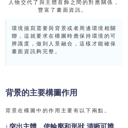
人物交代了與主體首飾之間的對應關係，
豐富了畫面資訊。
環境描寫需要與背景或者周邊環境相關
聯，這就要求在構圖時應保持環境的可
辨識度，做到人景融合，這樣才能確保
畫面資訊夠完整。
背景的主要構圖作用
背景在構圖中的作用主要有以下兩點。
突出主體，使輪廓和形狀 清晰可辨
1.