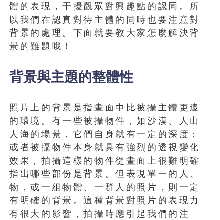
體的表現，干擾觀眾對興趣點的認同。所
以我們在認真對待主體的同時也要注意對
背景的處理。下面就要教大家怎麼解決背
景的難題哦！
背景與主題的整體性
照片上的背景是指畫面中比被攝主體更遠
的環境。有一些被攝物件，如沙漠、人山
人海的場景，它們自身就有一定的深度；
或者被攝物件本身就具有強烈的透視變化
效果，拍攝這樣的物件從畫面上很難明確
指出哪些部份是背景。但表現單一的人、
物，或一組物體、一群人的照片，則一定
有明確的背景。這種背景對照片的表現力
有很大的影響，拍攝時應引起我們的注