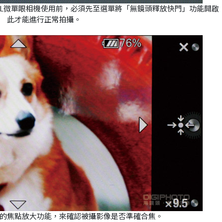
IL微單眼相機使用前，必須先至選單將「無鏡頭釋放快門」功能開啟
此才能進行正常拍攝。
的焦點放大功能，來確認被攝影像是否準確合焦。