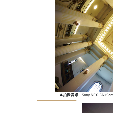
▲拍攝資訊：Sony NEX-5N+Samyang 