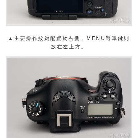
▲主要操作按鍵配置於右側，MENU選單鍵則
放在左上方。