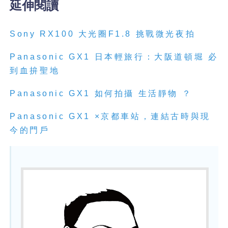
延伸閱讀
Sony RX100 大光圈F1.8 挑戰微光夜拍
Panasonic GX1 日本輕旅行：大阪道頓堀 必
到血拚聖地
Panasonic GX1 如何拍攝 生活靜物 ？
Panasonic GX1 ×京都車站，連結古時與現
今的門戶