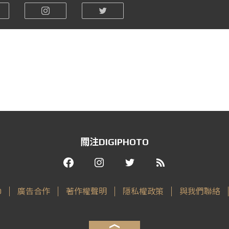
關注DIGIPHOTO
O
廣告合作
著作權聲明
隱私權政策
與我們聯絡