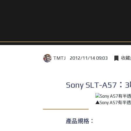
TMTJ
2012/11/14 09:03
收藏
Sony SLT-A5
▲Sony A57
產品規格：