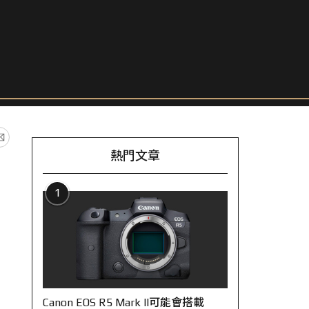
熱門文章
1
Canon EOS R5 Mark II可能會搭載