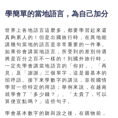
學簡單的當地語言，為自己加分
世界上各地語言這麼多，都要學習起來還
真夠累人的！但是出國旅行時，在異地能
講幾句當地的語言是非常重要的一件事。
如果你會講當地語言，所受到的差別待遇
將是百分之百不一樣的！到國外旅行時，
一定先學會講當地語言的「你好」、「再
見」及「謝謝」三個單字，這是最基本的
招呼語。接下來學數字的講法，並視國情
學習一些特定的用語；舉例來說，在越南
就學會了「多少錢？」、「太貴了，可以
算便宜點嗎？」這些句子。
學會基本數字的聽與說之後，在購物前，