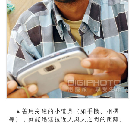
▲善用身邊的小道具（如手機、相機
等），就能迅速拉近人與人之間的距離。