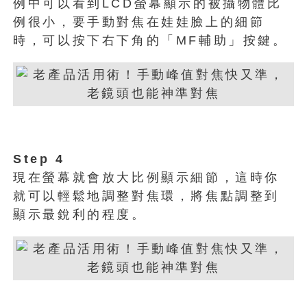
例中可以看到LCD螢幕顯示的被攝物體比
例很小，要手動對焦在娃娃臉上的細節
時，可以按下右下角的「MF輔助」按鍵。
Step 4
現在螢幕就會放大比例顯示細節，這時你
就可以輕鬆地調整對焦環，將焦點調整到
顯示最銳利的程度。