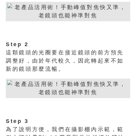
Step 2
這顆鏡頭的光圈要在接近鏡頭的前方預先
調整好，由於年代較久，因此轉起來不如
新的鏡頭那麼流暢。
Step 3
為了說明方便，我們在攝影棚內示範，範