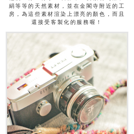
絹等等的天然素材，並在金閣寺附近的工
房，為這些素材渲染上漂亮的顏色，而且
還接受客製化的服務喔！