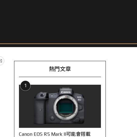
熱門文章
1
Canon EOS R5 Mark II可能會搭載