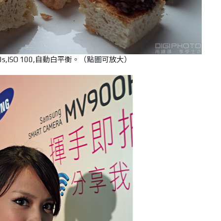
250s,ISO 100,自動白平衡。（點圖可放大）