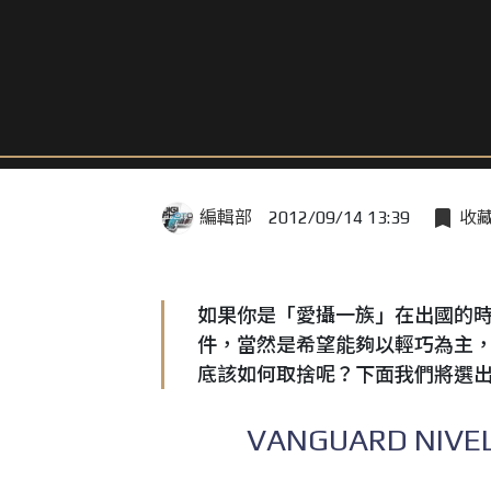
編輯部
2012/09/14 13:39
收
如果你是「愛攝一族」在出國的
件，當然是希望能夠以輕巧為主
底該如何取捨呢？下面我們將選出
VANGUARD NIVEL