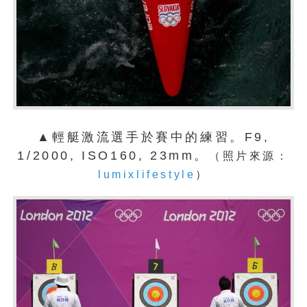
▲輕艇激流選手於賽中的練習。F9,
1/2000, ISO160, 23mm。
（照片來源：
lumixlifestyle
）