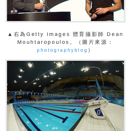
▲右為Getty Images 體育攝影師 Dean
Mouhtaropoulos。（圖片來源：
）
photographyblog