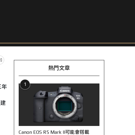
熱門文章
1
三年
，建
Canon EOS R5 Mark II可能會搭載