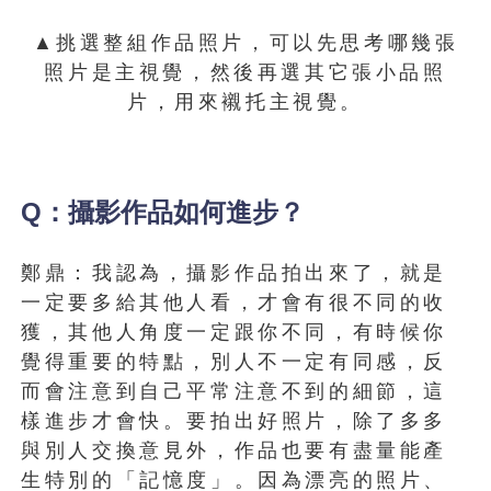
▲挑選整組作品照片，可以先思考哪幾張
照片是主視覺，然後再選其它張小品照
片，用來襯托主視覺。
Q：攝影作品如何進步？
鄭鼎：我認為，攝影作品拍出來了，就是
一定要多給其他人看，才會有很不同的收
獲，其他人角度一定跟你不同，有時候你
覺得重要的特點，別人不一定有同感，反
而會注意到自己平常注意不到的細節，這
樣進步才會快。要拍出好照片，除了多多
與別人交換意見外，作品也要有盡量能產
生特別的「記憶度」。因為漂亮的照片、