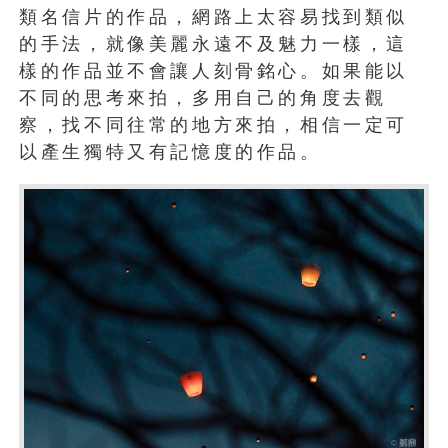
類名信片的作品，網路上太容易找到類似
的手法，就像美麗永遠不及魅力一樣，這
樣的作品並不會讓人刻骨銘心。如果能以
不同的思考來拍，多用自己的角度去觀
察，找不同往常的地方來拍，相信一定可
以產生獨特又有記憶度的作品。