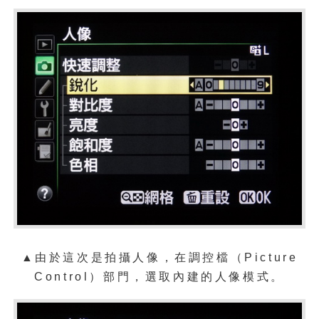
▲由於這次是拍攝人像，在調控檔（Picture
Control）部門，選取內建的人像模式。