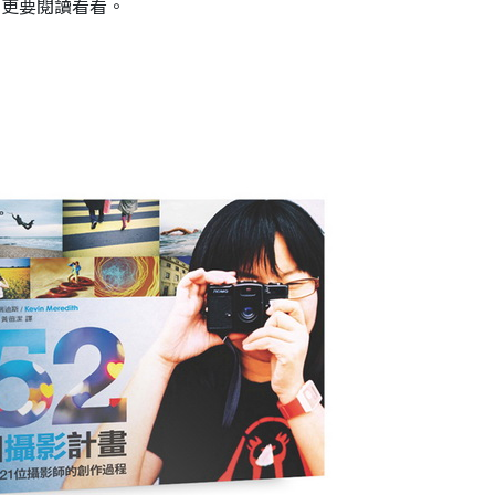
，更要閱讀看看。