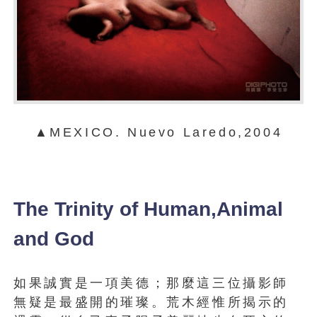
▲MEXICO. Nuevo Laredo,2004
The Trinity of Human,Animal
and God
如果誠實是一項美德；那麼這三位攝影師
無疑是最盛開的璀璨。荒木經惟所揭示的