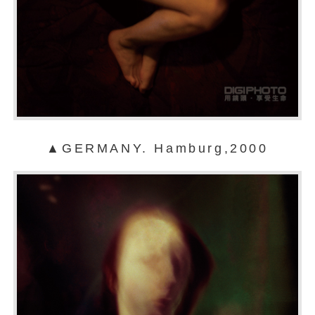
▲GERMANY. Hamburg,2000