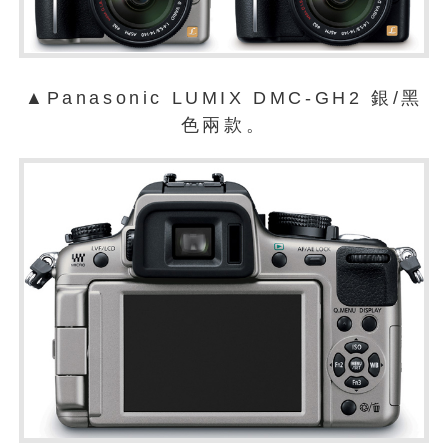
▲Panasonic LUMIX DMC-GH2 銀/黑
色兩款。