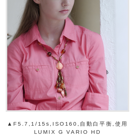
▲F5.7,1/15s,ISO160,自動白平衡,使用
LUMIX G VARIO HD