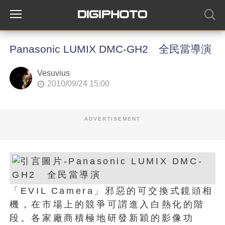
Panasonic LUMIX DMC-GH2 全民當導演
Vesuvius
2010/09/24 15:00
ADVERTISEMENT
「EVIL Camera」邪惡的可交換式鏡頭相
機，在市場上的競爭可謂進入白熱化的階
段。各家廠商積極地研發新穎的影像功