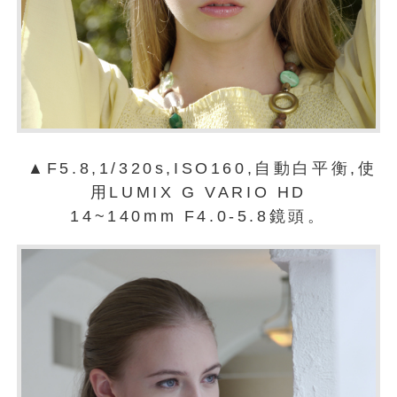
▲F5.8,1/320s,ISO160,自動白平衡,使
用LUMIX G VARIO HD
14~140mm F4.0-5.8鏡頭。