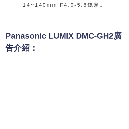
14~140mm F4.0-5.8鏡頭。
Panasonic LUMIX DMC-GH2廣
告介紹：