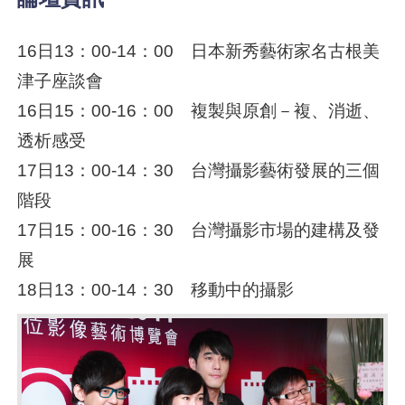
16日13：00-14：00 日本新秀藝術家名古根美
津子座談會
16日15：00-16：00 複製與原創－複、消逝、
透析感受
17日13：00-14：30 台灣攝影藝術發展的三個
階段
17日15：00-16：30 台灣攝影市場的建構及發
展
18日13：00-14：30 移動中的攝影