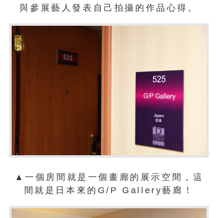
與參展藝人發表自己拍攝的作品心得。
▲一個房間就是一個畫廊的展示空間，這
間就是日本來的G/P Gallery藝廊！