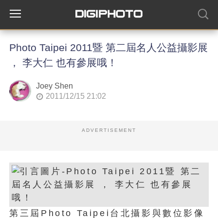
Photo Taipei 2011暨 第二屆名人公益攝影展
， 李大仁 也有參展哦！
Joey Shen
2011/12/15 21:02
ADVERTISEMENT
第三屆Photo Taipei台北攝影與數位影像