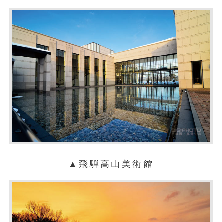
▲飛騨高山美術館