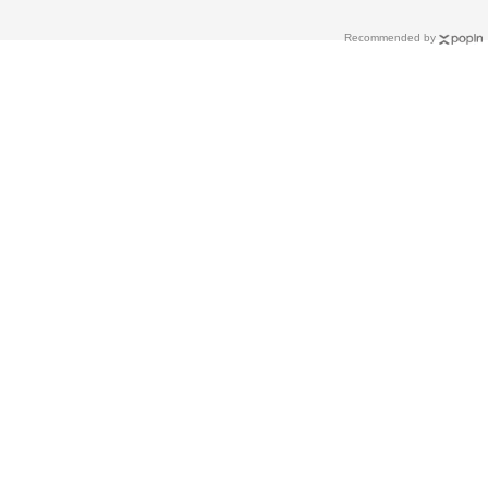
Recommended by