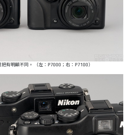
有明顯不同。 （左：P7000；右：P7100）