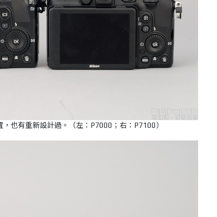
，也有重新設計過。（左：P7000；右：P7100）