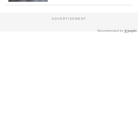
ADVERTISEMENT
Recommended by