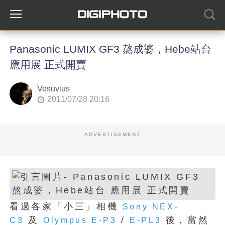
Panasonic LUMIX GF3 熬成婆，Hebe站台
應用展 正式開賣
Vesuvius
2011/07/28 20:16
ADVERTISEMENT
看過各家「小三」相機
Sony NEX-
及
/
後，當然
C3
Olympus E-P3
E-PL3