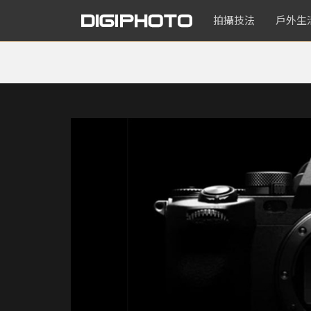
拍攝技法
戶外生