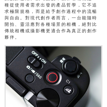
種從使用者需求出發的產品哲學，它不追
求極限規格，而是給予創作過程中的流暢
與自由。對現代創作者而言，一台能隨時
開拍、靈活應對各種場景的相機，絕對比
傳統相機或攝影機更適合作為真正的創作
夥伴。