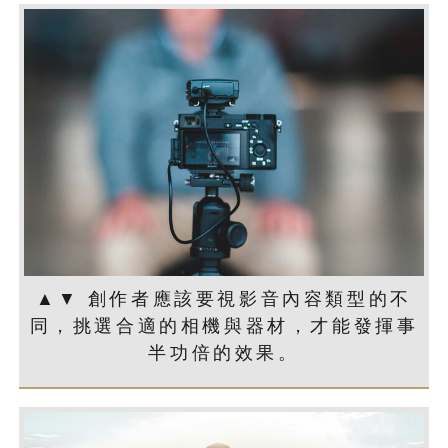
▲▼ 創作者應該要視影音內容類型的不
同，挑選合適的相機與器材，才能發揮事
半功倍的效果。