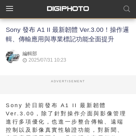
Sony 發布 A1 II 最新韌體 Ver.3.00！操作邏
輯、傳輸應用與專業標記功能全面提升
編輯部
2025/07/31 10:23
ADVERTISEMENT
Sony 於日前發布 A1 II 最新韌體
Ver.3.00，除了針對操作介面與影像管理
進行多項優化，也進一步整合傳輸、遠端
控制以及影像真實性驗證功能，對新聞、