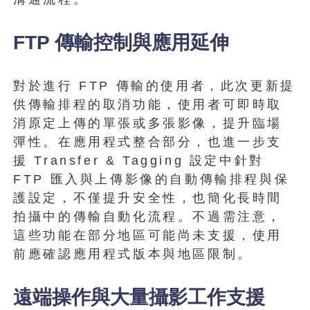
FTP 傳輸控制與應用延伸
對於進行 FTP 傳輸的使用者，此次更新提
供傳輸排程的取消功能，使用者可即時取
消原定上傳的單張或多張影像，提升臨場
彈性。在應用程式整合部分，也進一步支
援 Transfer & Tagging 設定中針對
FTP 匯入與上傳影像的自動傳輸排程與保
護設定，不僅提升安全性，也簡化長時間
拍攝中的傳輸自動化流程。不過需注意，
這些功能在部分地區可能尚未支援，使用
前應確認應用程式版本與地區限制。
遠端操作與大量攝影工作支援