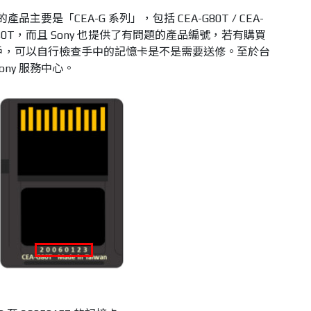
品主要是「CEA-G 系列」，包括 CEA-G80T / CEA-
CEA-G640T，而且 Sony 也提供了有問題的產品編號，若有購買
記憶卡的用戶，可以自行檢查手中的記憶卡是不是需要送修。至於台
ny 服務中心。