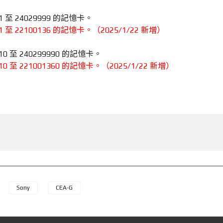
1 至 24029999 的記憶卡。
1 至 22100136 的記憶卡。（2025/1/22 新增）
10 至 240299990 的記憶卡。
10 至 221001360 的記憶卡。（2025/1/22 新增）
Sony
CEA-G