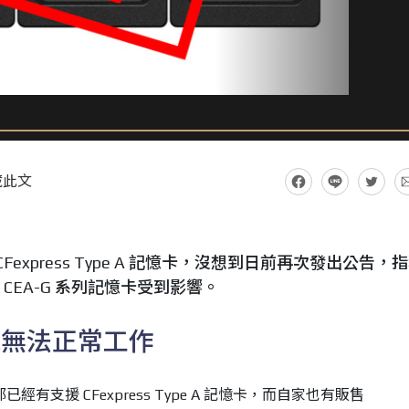
藏此文
Fexpress Type A 記憶卡，沒想到日前再次發出公告，
 的 CEA-G 系列記憶卡受到影響。
能無法正常工作
經有支援 CFexpress Type A 記憶卡，而自家也有販售