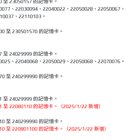
0 至 23050157 的記憶卡。
7、22030094、22040022、22050028、22050067、
110037、22110103。
00 至 230501570 的記憶卡。
7 至 24029999 的記憶卡。
5、22040068、22050029、22050068、22070076。
70 至 240299990 的記憶卡。
1 至 24029999 的記憶卡。
1 至 22080110 的記憶卡。（2025/1/22 新增）
10 至 240299990 的記憶卡。
10 至 220801100 的記憶卡。（2025/1/22 新增）