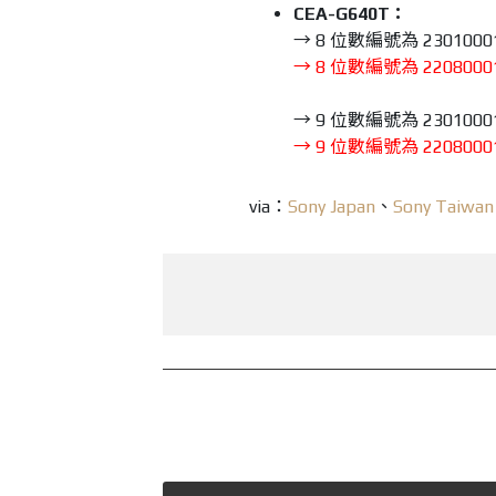
CEA-G640T：
→ 8 位數編號為 2301000
→ 8 位數編號為 2208000
→ 9 位數編號為 2301000
→ 9 位數編號為 2208000
via：
Sony Japan
、
Sony Taiwan