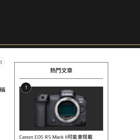
熱門文章
1
指稱
Canon EOS R5 Mark II可能會搭載