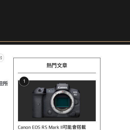
熱門文章
1
但所
Canon EOS R5 Mark II可能會搭載