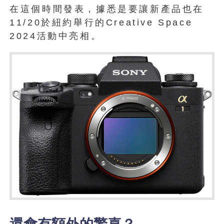
在這個時間發表，據悉是要讓新產品也在
11/20於紐約舉行的Creative Space
2024活動中亮相。