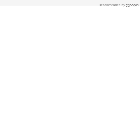
Recommended by