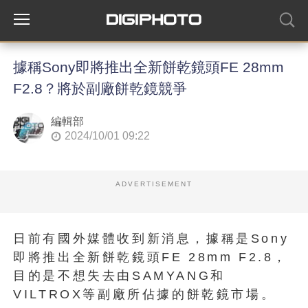
據稱Sony即將推出全新餅乾鏡頭FE 28mm
F2.8？將於副廠餅乾鏡競爭
編輯部
2024/10/01 09:22
ADVERTISEMENT
日前有國外媒體收到新消息，據稱是Sony
即將推出全新餅乾鏡頭FE 28mm F2.8，
目的是不想失去由SAMYANG和
VILTROX等副廠所佔據的餅乾鏡市場。