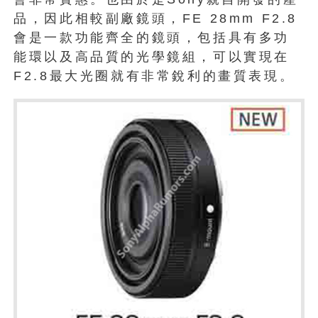
品，因此相較副廠鏡頭，FE 28mm F2.8
會是一款功能齊全的鏡頭，包括具有多功
能環以及高品質的光學鏡組，可以實現在
F2.8最大光圈就有非常銳利的畫質表現。