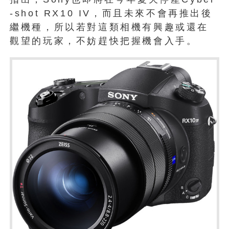
-shot RX10 IV，而且未來不會再推出後
繼機種，所以若對這類相機有興趣或還在
觀望的玩家，不妨趕快把握機會入手。