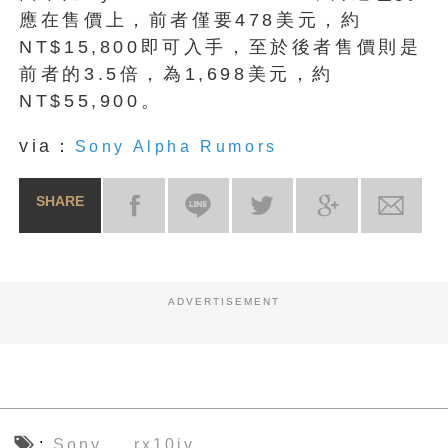
應在售價上，前者僅要478美元，約
NT$15,800即可入手，至於後者售價則是
前者的3.5倍，為1,698美元，約
NT$55,900。
via：
Sony Alpha Rumors
SHARE
ADVERTISEMENT
Sony
rx10iv
、