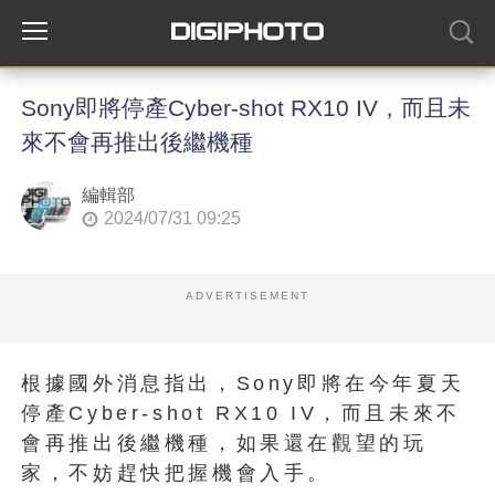
Sony即將停產Cyber​​-shot RX10 IV，而且未
來不會再推出後繼機種
編輯部
2024/07/31 09:25
ADVERTISEMENT
根據國外消息指出，Sony即將在今年夏天
停產Cyber​​-shot RX10 IV，而且未來不
會再推出後繼機種，如果還在觀望的玩
家，不妨趕快把握機會入手。