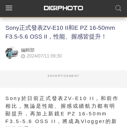
Sony正式發表ZV-E10 II和E PZ 16-50mm
F3.5-5.6 OSS II，性能、握感皆提升！
編輯部
2024/07/11 09:30
ADVERTISEMENT
Sony於日前正式發表ZV-E10 II，和前作
相比，無論是性能、握感或續航力都有明
顯提升，再加上新鏡E PZ 16-50mm
F3.5-5.6 OSS II，將成為Vlogger的新