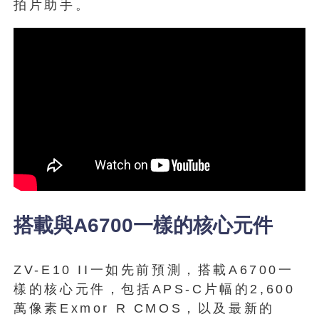
拍片助手。
搭載與A6700一樣的核心元件
ZV-E10 II一如先前預測，搭載A6700一
樣的核心元件，包括APS-C片幅的2,600
萬像素Exmor R CMOS，以及最新的