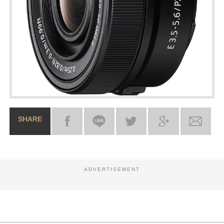
SHARE
ADVERTISEMENT