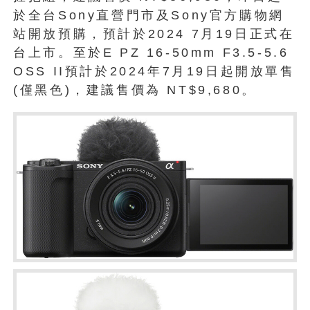
於全台Sony直營門市及Sony官方購物網
站開放預購，預計於2024 7月19日正式在
台上市。至於E PZ 16-50mm F3.5-5.6
OSS II預計於2024年7月19日起開放單售
(僅黑色)，建議售價為 NT$9,680。