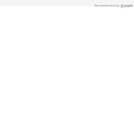
Recommended by