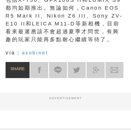
都均如期推出。無論如何，Canon EOS
R5 Mark II、Nikon Z6 III、Sony ZV-
E10 II和LEICA M11-D等新相機，目前
看來最遲應該不會超過夏季才問世，有興
趣的玩家只能再多點耐心繼續等待了。
via：
asobinet
SHARE
ADVERTISEMENT