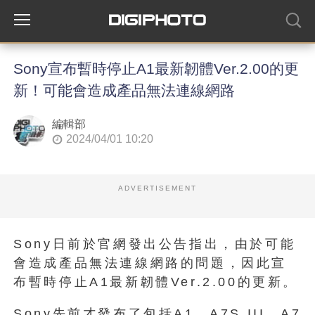
Sony宣布暫時停止A1最新韌體Ver.2.00的更
新！可能會造成產品無法連線網路
編輯部
2024/04/01 10:20
ADVERTISEMENT
Sony日前於官網發出公告指出，由於可能
會造成產品無法連線網路的問題，因此宣
布暫時停止A1最新韌體Ver.2.00的更新。
Sony先前才發布了包括A1、A7S III、A7