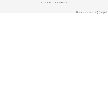
ADVERTISEMENT
Recommended by